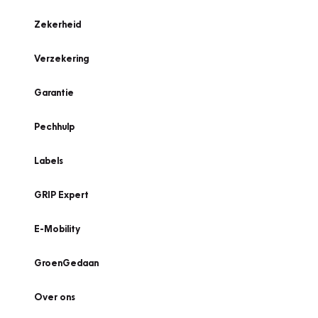
Zekerheid
Verzekering
Garantie
Pechhulp
Labels
GRIP Expert
E-Mobility
GroenGedaan
Over ons