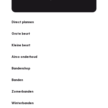
Direct plannen
Grote beurt
Kleine beurt
Airco onderhoud
Bandenshop
Banden
Zomerbanden
Winterbanden