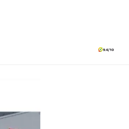
9.4/10