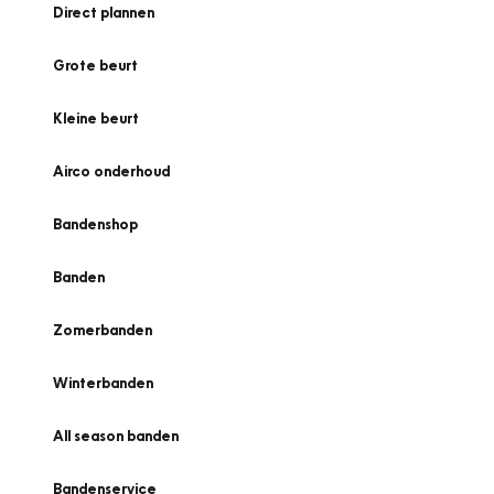
Direct plannen
Grote beurt
Kleine beurt
Airco onderhoud
Bandenshop
Banden
Zomerbanden
Winterbanden
All season banden
Bandenservice