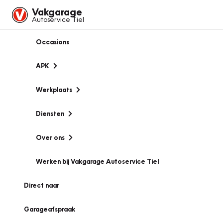
Vakgarage
Autoservice Tiel
Occasions
APK
Werkplaats
Diensten
Over ons
Werken bij Vakgarage Autoservice Tiel
Direct naar
Garageafspraak