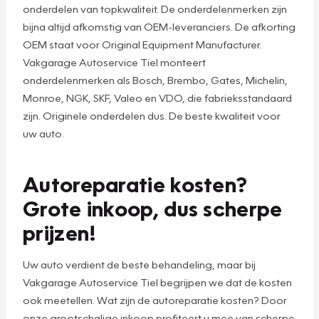
onderdelen van topkwaliteit. De onderdelenmerken zijn
bijna altijd afkomstig van OEM-leveranciers. De afkorting
OEM staat voor Original Equipment Manufacturer.
Vakgarage Autoservice Tiel monteert
onderdelenmerken als Bosch, Brembo, Gates, Michelin,
Monroe, NGK, SKF, Valeo en VDO, die fabrieksstandaard
zijn. Originele onderdelen dus. De beste kwaliteit voor
uw auto.
Autoreparatie kosten?
Grote inkoop, dus scherpe
prijzen!
Uw auto verdient de beste behandeling, maar bij
Vakgarage Autoservice Tiel begrijpen we dat de kosten
ook meetellen. Wat zijn de autoreparatie kosten? Door
onze grootschalige inkoop profiteert u mee van scherpe