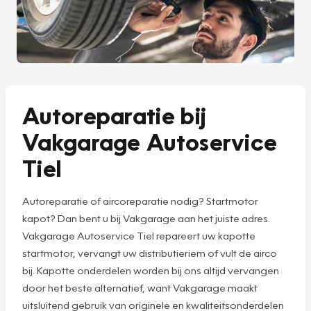
Autoreparatie bij
Vakgarage Autoservice
Tiel
Autoreparatie of aircoreparatie nodig? Startmotor
kapot? Dan bent u bij Vakgarage aan het juiste adres.
Vakgarage Autoservice Tiel repareert uw kapotte
startmotor, vervangt uw distributieriem of vult de airco
bij. Kapotte onderdelen worden bij ons altijd vervangen
door het beste alternatief, want Vakgarage maakt
uitsluitend gebruik van originele en kwaliteitsonderdelen