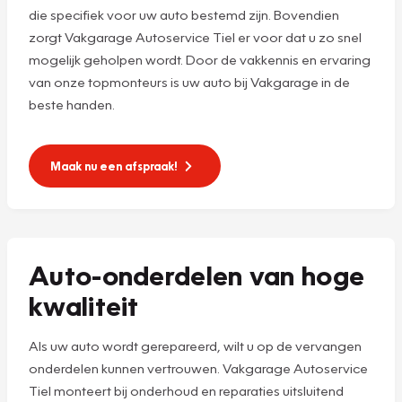
die specifiek voor uw auto bestemd zijn. Bovendien
zorgt Vakgarage Autoservice Tiel er voor dat u zo snel
mogelijk geholpen wordt. Door de vakkennis en ervaring
van onze topmonteurs is uw auto bij Vakgarage in de
beste handen.
Maak nu een afspraak!
Auto-onderdelen van hoge
kwaliteit
Als uw auto wordt gerepareerd, wilt u op de vervangen
onderdelen kunnen vertrouwen. Vakgarage Autoservice
Tiel monteert bij onderhoud en reparaties uitsluitend