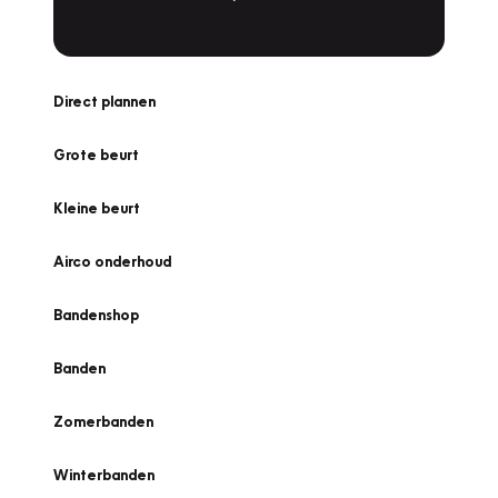
Direct plannen
Grote beurt
Kleine beurt
Airco onderhoud
Bandenshop
Banden
Zomerbanden
Winterbanden