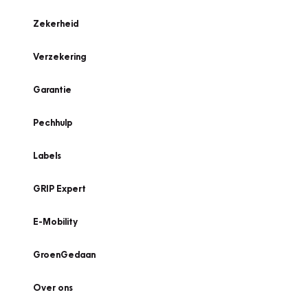
Zekerheid
Verzekering
Garantie
Pechhulp
Labels
GRIP Expert
E-Mobility
GroenGedaan
Over ons