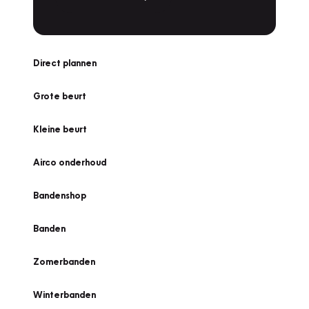
Direct plannen
Grote beurt
Kleine beurt
Airco onderhoud
Bandenshop
Banden
Zomerbanden
Winterbanden