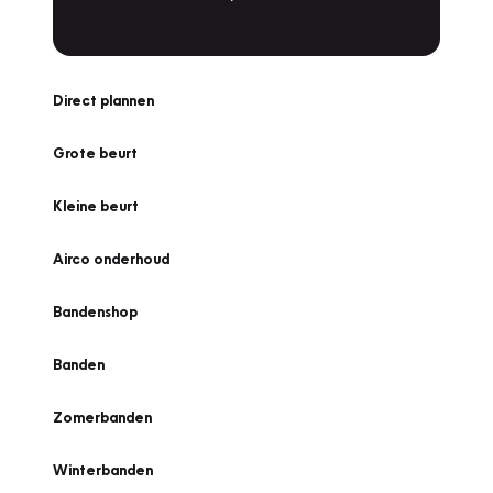
Direct plannen
Grote beurt
Kleine beurt
Airco onderhoud
Bandenshop
Banden
Zomerbanden
Winterbanden