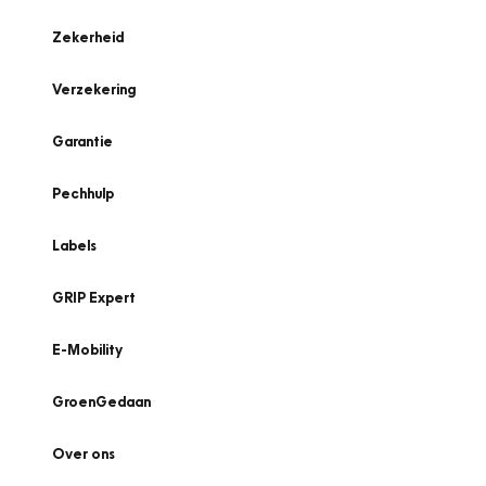
Zekerheid
Verzekering
Garantie
Pechhulp
Labels
GRIP Expert
E-Mobility
GroenGedaan
Over ons