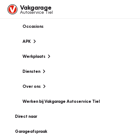
Vakgarage
Autoservice Tiel
Occasions
APK
Werkplaats
Diensten
Over ons
Werken bij Vakgarage Autoservice Tiel
Direct naar
Garageafspraak