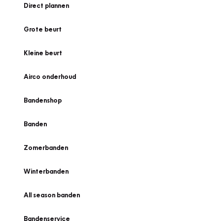
Direct plannen
Grote beurt
Kleine beurt
Airco onderhoud
Bandenshop
Banden
Zomerbanden
Winterbanden
All season banden
Bandenservice