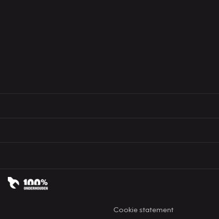
Cookie statement