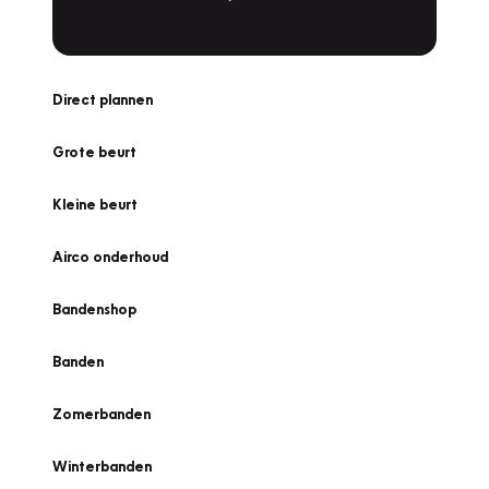
Direct plannen
Grote beurt
Kleine beurt
Airco onderhoud
Bandenshop
Banden
Zomerbanden
Winterbanden