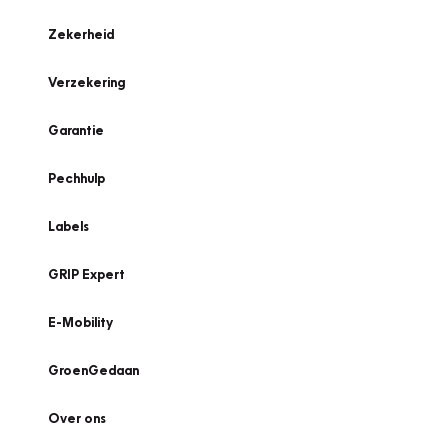
Zekerheid
Verzekering
Garantie
Pechhulp
Labels
GRIP Expert
E-Mobility
GroenGedaan
Over ons