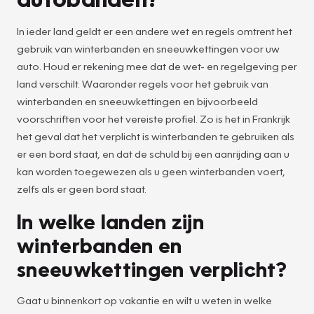
In ieder land geldt er een andere wet en regels omtrent het
gebruik van winterbanden en sneeuwkettingen voor uw
auto. Houd er rekening mee dat de wet- en regelgeving per
land verschilt. Waaronder regels voor het gebruik van
winterbanden en sneeuwkettingen en bijvoorbeeld
voorschriften voor het vereiste profiel. Zo is het in Frankrijk
het geval dat het verplicht is winterbanden te gebruiken als
er een bord staat, en dat de schuld bij een aanrijding aan u
kan worden toegewezen als u geen winterbanden voert,
zelfs als er geen bord staat.
In welke landen zijn
winterbanden en
sneeuwkettingen verplicht?
Gaat u binnenkort op vakantie en wilt u weten in welke